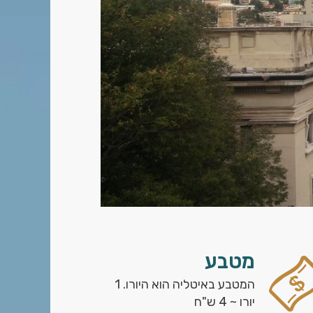
מטבע
המטבע באיטליה הוא היורו. 1
יורו ~ 4 ש"ח