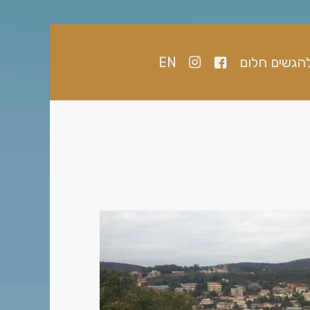
הגשים חלום
EN