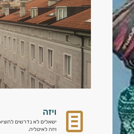
ויזה
ישאלים לא נדרשים להוציא
ויזה לאיטליה.