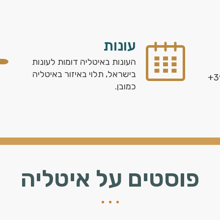
עונות
העונות באיטליה דומות לעונות
בישראל, תלוי באיזור באיטליה
כמובן.
פוסטים על איטליה