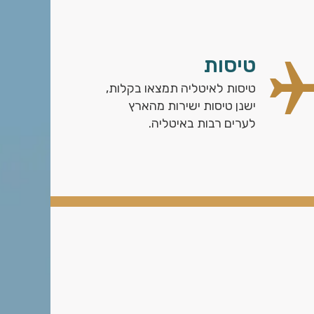
טיסות
טיסות לאיטליה תמצאו בקלות,
ישנן טיסות ישירות מהארץ
לערים רבות באיטליה.