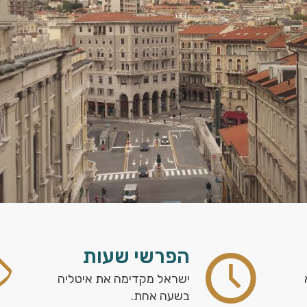
הפרשי שעות
ישראל מקדימה את איטליה
בשעה אחת.