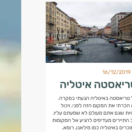
16/12/2019
ריאסטה איטליה
טריאסטה באיטליה הגעתי במקרה.
הכרתי את המקום הזה לפני, ויכול
ות שגם אתם מעולם לא שמעתם עליו.
 התיירים מעדיפים להגיע אל המקומות
כרים באיטליה כמו מילאנו, רומא,