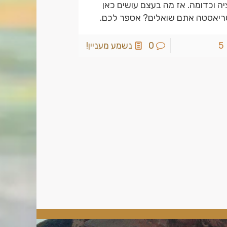
יה וכדומה. אז מה בעצם עושים כאן
ריאסטה אתם שואלים? אספר לכם.
5
0
נשמע מעניין!