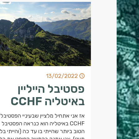
13/02/2022
פסטיבל הייליין
באיטליה CCHF
אז אני אתחיל מלציין שבעיניי הפסטיבל
CCHF באיטליה הוא כנראה הפסטיבל
הטוב ביותר שהייתי בו עד כה (והייתי בל