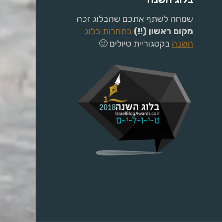
שמחה לשתף אתכם שהבלוג זכה
מקום ראשון (!!)
בתחרות בלוג
השנה
בקטגוריית טיולים 🙂