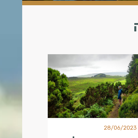
28/06/2023