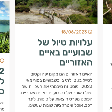
18/06/2023
עלויות טיול של
שבועיים באיים
האזוריים
ר
האיים האזוריים הם מקום יפה וקסום
ל
לטייל בו. טיילתי בו כשבועיים בסוף מאי
2023, ופוסט זה סיכמתי את העלויות של
סא
טיול באורך של כשבועיים באיים האזוריים.
הפוסט מפרט הוצאות על טיסות, לינה,
רכב, אוכל ואטרקציות שונות שעשינו.
ל
מתש