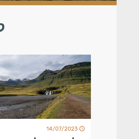
ל
14/07/2023