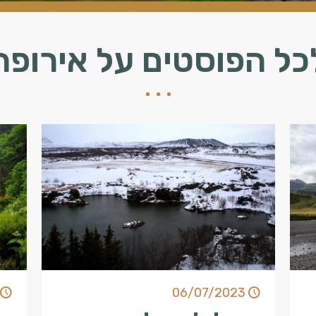
כל הפוסטים על אירופה
06/07/2023