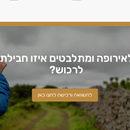
לרכוש?
להשוואה ורכישה לחצו כאן