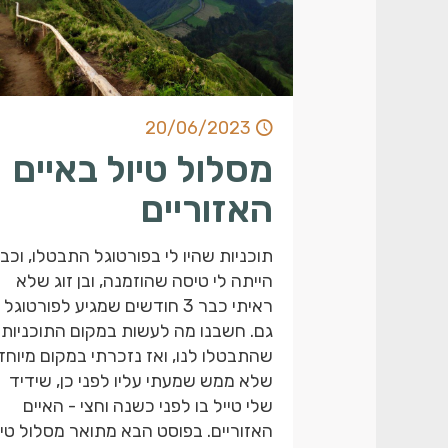
20/06/2023
מסלול טיול באיים
האזוריים
תוכניות שהיו לי בפורטוגל התבטלו, וכב
הייתה לי טיסה שהוזמנה, ובן זוג שלא
ראיתי כבר 3 חודשים שמגיע לפורטוגל
גם. חשבנו מה לעשות במקום התוכניות
שהתבטלו לנו, ואז נזכרתי במקום מיוחד
שלא ממש שמעתי עליו לפני כן, שידיד
שלי טייל בו לפני כשנה וחצי - האיים
האזוריים. בפוסט הבא מתואר מסלול טיו