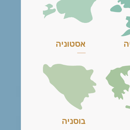
ה
אסטוניה
בוסניה