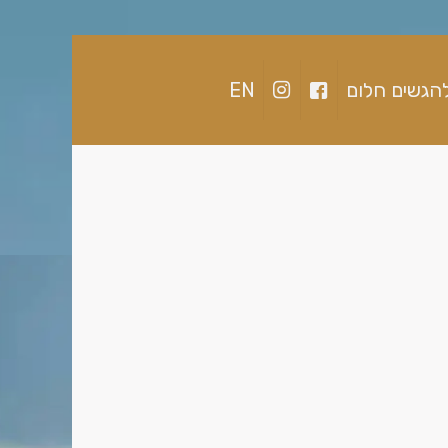
הגשים חלום
EN