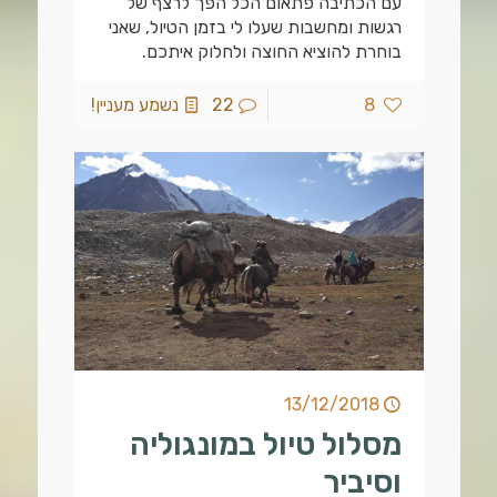
עם הכתיבה פתאום הכל הפך לרצף של
רגשות ומחשבות שעלו לי בזמן הטיול, שאני
בוחרת להוציא החוצה ולחלוק איתכם.
8
22
נשמע מעניין!
13/12/2018
מסלול טיול במונגוליה
וסיביר