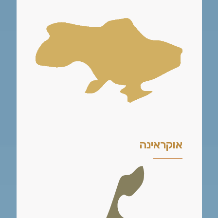
אוקראינה