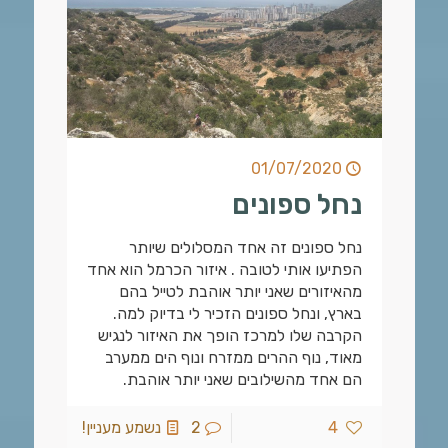
01/07/2020
נחל ספונים
נחל ספונים זה אחד המסלולים שיותר
הפתיעו אותי לטובה . איזור הכרמל הוא אחד
מהאיזורים שאני יותר אוהבת לטייל בהם
בארץ, ונחל ספונים הזכיר לי בדיוק למה.
הקרבה שלו למרכז הופך את האיזור לנגיש
מאוד, נוף ההרים ממזרח ונוף הים ממערב
הם אחד מהשילובים שאני יותר אוהבת.
4
2
נשמע מעניין!