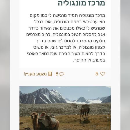
מרכז מונגוליה
מרכז מונגוליה תמיד מרגישה לי כמו מקום
חצי ערטילאי במפת מונגוליה, אולי בגלל
שמרגיש לי כאילו מכניסים את האיזור כדרך
אגב למסלול הטיול במונגוליה. לרוב מצרפים
חלקים מהמרכז למסלולים שהם בדרך
לצפון מונגוליה, או למדבר גובי, או פשוט
כדרך לחצות מעיר הבירה אולנבטאר לאולגי
במערב או ההיפך.
5
8
נשמע מעניין!