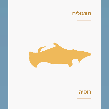
מונגוליה
רוסיה