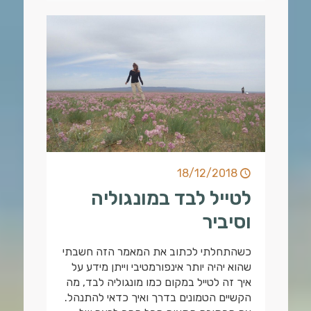
18/12/2018
לטייל לבד במונגוליה
וסיביר‎
כשהתחלתי לכתוב את המאמר הזה חשבתי
שהוא יהיה יותר אינפורמטיבי וייתן מידע על
איך זה לטייל במקום כמו מונגוליה לבד, מה
הקשיים הטמונים בדרך ואיך כדאי להתנהל.