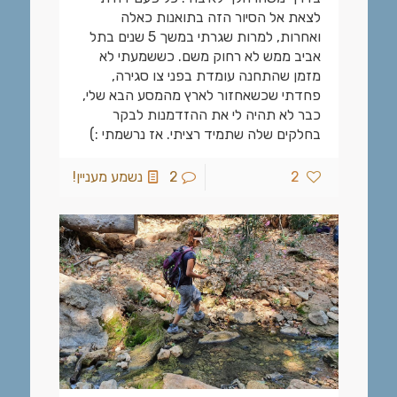
לצאת אל הסיור הזה בתואנות כאלה
ואחרות, למרות שגרתי במשך 5 שנים בתל
אביב ממש לא רחוק משם. כששמעתי לא
מזמן שהתחנה עומדת בפני צו סגירה,
פחדתי שכשאחזור לארץ מהמסע הבא שלי,
כבר לא תהיה לי את ההזדמנות לבקר
בחלקים שלה שתמיד רציתי. אז נרשמתי :)
2
2
נשמע מעניין!