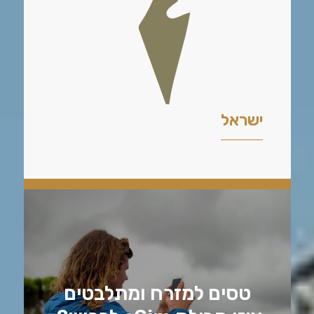
ישראל
טסים למזרח ומתלבטים