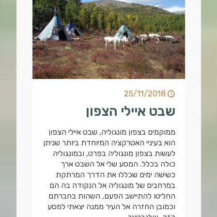
25/11/2018
שבט איילי הצפון
ממוקמים בצפון מונגוליה, שבט איילי הצפון
הוא בעיניי האטרקציה המיוחדת ביותר שניתן
לעשות בצפון מונגוליה בפרט, ובמונגוליה
כולה בכלל. המסע שלי אל השבט ארך
כשישה ימים שכללו את הדרך המרתקת
במרחבים של מונגוליה אל הנקודה בה הם
החליטו להתיישב הפעם, השהות בחברתם
וכמובן החזרה אל העיר ממנה יצאתי למסע