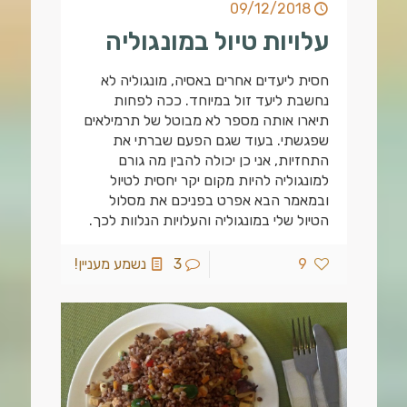
09/12/2018
עלויות טיול במונגוליה
חסית ליעדים אחרים באסיה, מונגוליה לא
נחשבת ליעד זול במיוחד. ככה לפחות
תיארו אותה מספר לא מבוטל של תרמילאים
שפגשתי. בעוד שגם הפעם שברתי את
התחזיות, אני כן יכולה להבין מה גורם
למונגוליה להיות מקום יקר יחסית לטיול
ובמאמר הבא אפרט בפניכם את מסלול
הטיול שלי במונגוליה והעלויות הנלוות לכך.
9
3
נשמע מעניין!