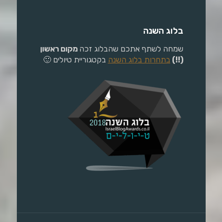
בלוג השנה
שמחה לשתף אתכם שהבלוג זכה
מקום ראשון
(!!)
בתחרות בלוג השנה
בקטגוריית טיולים 🙂