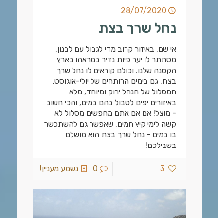
28/07/2020
נחל שרך בצת
אי שם, באיזור קרוב מדי לגבול עם לבנון,
מסתתר לו יער פיות נדיר במראהו בארץ
הקטנה שלנו, וכולם קוראים לו נחל שרך
בצת. גם בימים הרותחים של יולי-אוגוסט,
המסלול של הנחל ירוק ומיוחד, מלא
באיזורים יפים לטבול בהם במים, והכי חשוב
- מוצל! אם אם אתם מחפשים מסלול לא
קשה לימי קיץ חמים, שאפשר גם להשתכשך
בו במים - נחל שרך בצת הוא מושלם
בשבילכם!
3
0
נשמע מעניין!