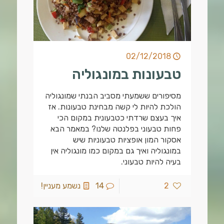
02/12/2018
טבעונות במונגוליה
מסיפורים ששמעתי מסביב הבנתי שמונגוליה
הולכת להיות לי קשה מבחינת טבעונות. אז
איך בעצם שרדתי כטבעונית במקום הכי
פחות טבעוני בפלנטה שלנו? במאמר הבא
אסקור המון אופציות טבעוניות שיש
במונגוליה ואיך גם במקום כמו מונגוליה אין
בעיה להיות טבעוני.
2
14
נשמע מעניין!