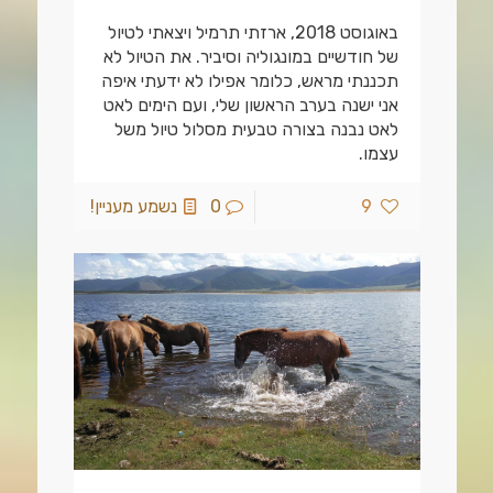
באוגוסט 2018, ארזתי תרמיל ויצאתי לטיול
של חודשיים במונגוליה וסיביר. את הטיול לא
תכננתי מראש, כלומר אפילו לא ידעתי איפה
אני ישנה בערב הראשון שלי, ועם הימים לאט
לאט נבנה בצורה טבעית מסלול טיול משל
עצמו.
9
0
נשמע מעניין!