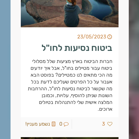
23/05/2023
ביטוח נסיעות לחו"ל
חברות הביטוח בארץ מציעות שלל מסלולי
ביטוח עבור מטיילים בחו"ל, אבל איך יודעים
מה הכי מתאים לנו כמטיילים? בפוסט הבא
אעבור על כל הפרטים שעליכם לדעת בכל
מה שקשור לביטוח נסיעות לחו"ל, ההרחבות
השונות שניתן להוסיף, עלויות, וכמובן
המלצה אישית שלי להתנהלות בטיולים
ארוכים.
3
0
נשמע מעניין!