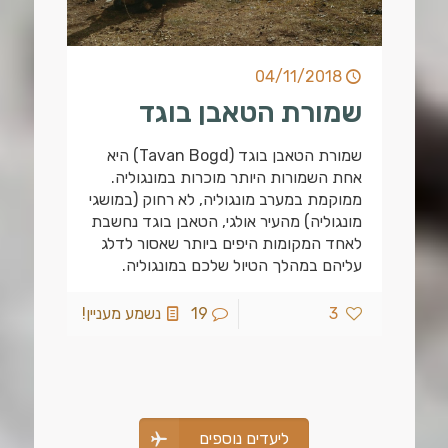
04/11/2018
שמורת הטאבן בוגד
שמורת הטאבן בוגד (Tavan Bogd) היא
אחת השמורות היותר מוכרות במונגוליה.
ממוקמת במערב מונגוליה, לא רחוק (במושגי
מונגוליה) מהעיר אולגי, הטאבן בוגד נחשבת
לאחד המקומות היפים ביותר שאסור לדלג
עליהם במהלך הטיול שלכם במונגוליה.
3
19
נשמע מעניין!
ליעדים נוספים