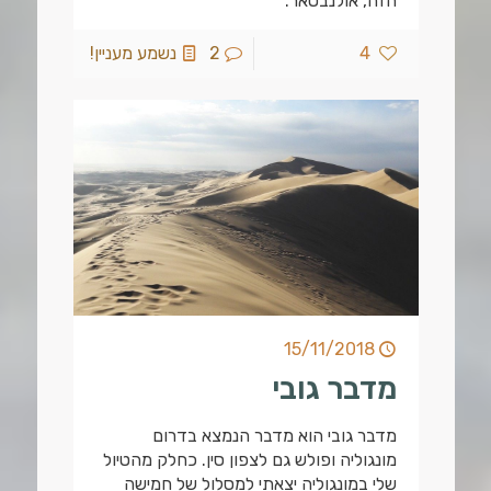
הזה, אולנבטאר.
4
2
נשמע מעניין!
15/11/2018
מדבר גובי
מדבר גובי הוא מדבר הנמצא בדרום
מונגוליה ופולש גם לצפון סין. כחלק מהטיול
שלי במונגוליה יצאתי למסלול של חמישה