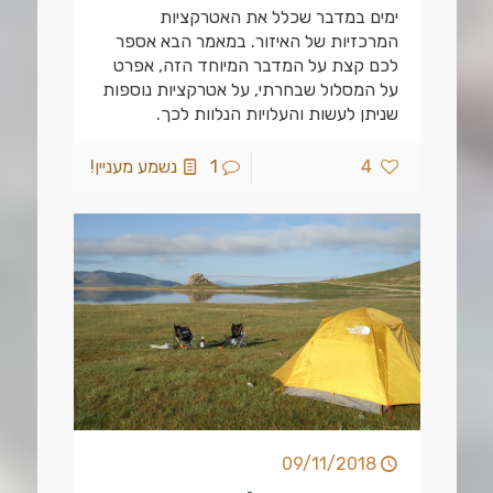
ימים במדבר שכלל את האטרקציות
המרכזיות של האיזור. במאמר הבא אספר
לכם קצת על המדבר המיוחד הזה, אפרט
על המסלול שבחרתי, על אטרקציות נוספות
שניתן לעשות והעלויות הנלוות לכך.
4
1
נשמע מעניין!
09/11/2018