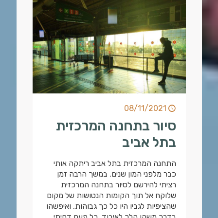
08/11/2021
סיור בתחנה המרכזית
בתל אביב
התחנה המרכזית בתל אביב ריתקה אותי
כבר מלפני המון שנים. במשך הרבה זמן
רציתי להירשם לסיור בתחנה המרכזית
שלוקח אל תוך הקומות הנטושות של מקום
שהציפיות לגביו היו כל כך גבוהות, ואיפשהו
בדרך משהו הלך לאיבוד. כל פעם דחיתי