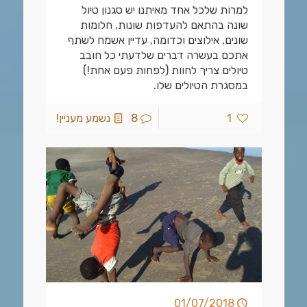
למרות שלכל אחד מאיתנו יש סגנון טיול
שונה בהתאם להעדפות שונות, חלומות
שונים, אילוצים וכדומה, עדיין אשמח לשתף
אתכם בעשרה דברים שלדעתי כל חובב
טיולים צריך לחוות (לפחות פעם אחת!)
במסגרת הטיולים שלו.
1
8
נשמע מעניין!
01/07/2018