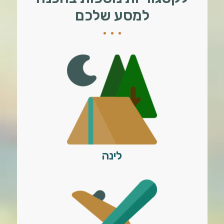
למסע שלכם
לינה