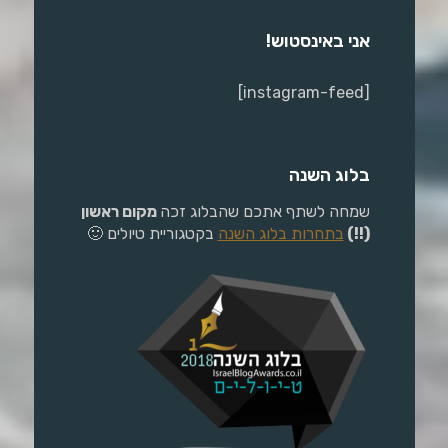
אני באינסטוש!
[instagram-feed]
בלוג השנה
שמחה לשתף אתכם שהבלוג זכה
מקום ראשון
(!!)
בתחרות בלוג השנה
בקטגוריית טיולים 🙂