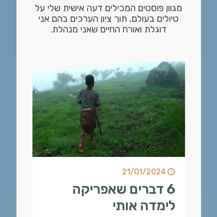
מגוון פוסטים המכילים דעה אישית שלי על
טיולים בעולם, תוך ציון הערכים בהם אני
דוגלת ואורח החיים שאני מנהלת.
21/01/2024
6 דברים שאפריקה
לימדה אותי