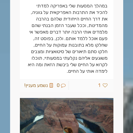
במהלך המסעות שלי באפריקה למדתי
להכיר את התרבות האפריקאית על גווניה,
את דרך החיים הייחודית שלהם בהרבה
מהמדינות, וככל שעבר הזמן הבנתי שהם
מלמדים אותי הרבה יותר דברים מאפשר אי
פעם אוכל ללמד אותם. ולכן, בפוסט זה,
שחלקו מלא בתובנות עמוקות על החיים,
חלקו סתם תיאורים של סיטואציות ומצבים
משוגעים אליהם נקלעתי במסעותיי, תוכלו
לקרוא על החיים שלי ביבשת הזאת ומה היא
לימדה אותי על החיים.
1
0
נשמע מעניין!