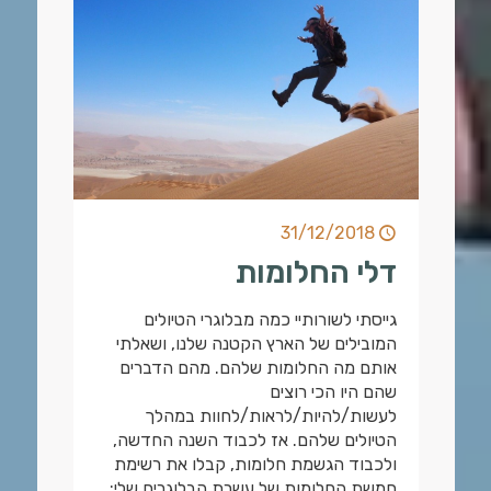
31/12/2018
דלי החלומות
גייסתי לשורותיי כמה מבלוגרי הטיולים
המובילים של הארץ הקטנה שלנו, ושאלתי
אותם מה החלומות שלהם. מהם הדברים
שהם היו הכי רוצים
לעשות/להיות/לראות/לחוות במהלך
הטיולים שלהם. אז לכבוד השנה החדשה,
ולכבוד הגשמת חלומות, קבלו את רשימת
חמשת החלומות של עשרת הבלוגרים שלי: