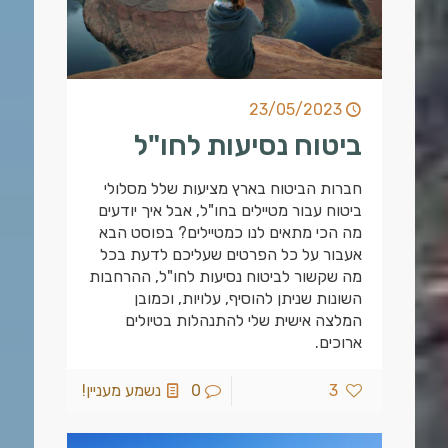
23/05/2023
ביטוח נסיעות לחו"ל
חברות הביטוח בארץ מציעות שלל מסלולי
ביטוח עבור מטיילים בחו"ל, אבל איך יודעים
מה הכי מתאים לנו כמטיילים? בפוסט הבא
אעבור על כל הפרטים שעליכם לדעת בכל
מה שקשור לביטוח נסיעות לחו"ל, ההרחבות
השונות שניתן להוסיף, עלויות, וכמובן
המלצה אישית שלי להתנהלות בטיולים
ארוכים.
3
0
נשמע מעניין!