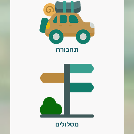
תחבורה
מסלולים