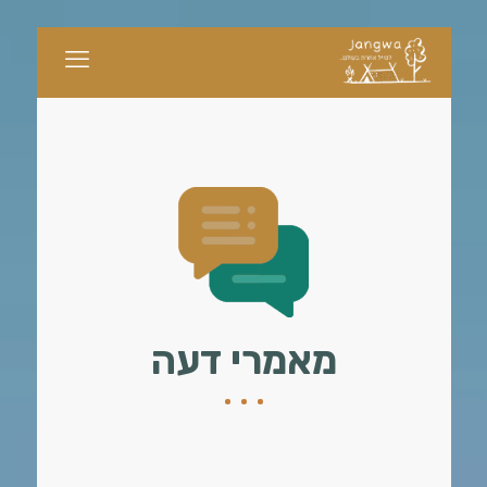
מאמרי דעה