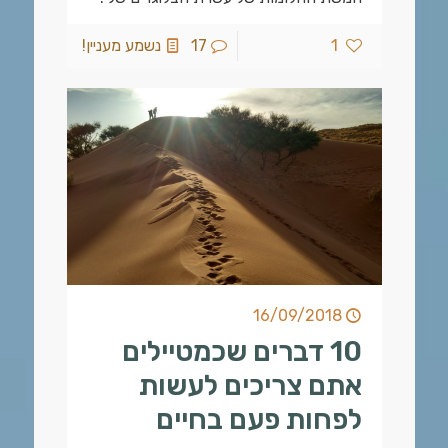
1
17
נשמע מעניין!
16/09/2018
10 דברים שכמטיילים
אתם צריכים לעשות
לפחות פעם בחיים