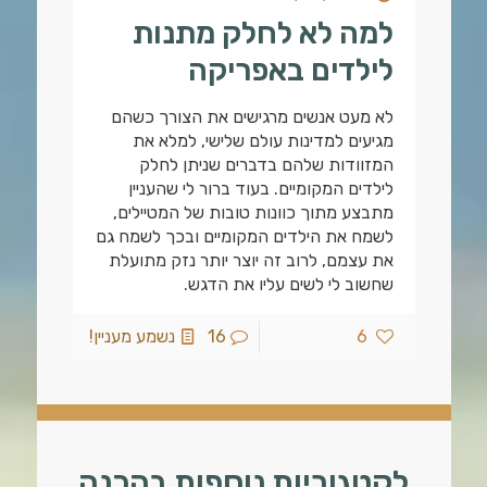
למה לא לחלק מתנות
לילדים באפריקה
לא מעט אנשים מרגישים את הצורך כשהם
מגיעים למדינות עולם שלישי, למלא את
המזוודות שלהם בדברים שניתן לחלק
לילדים המקומיים. בעוד ברור לי שהעניין
מתבצע מתוך כוונות טובות של המטיילים,
לשמח את הילדים המקומיים ובכך לשמח גם
את עצמם, לרוב זה יוצר יותר נזק מתועלת
שחשוב לי לשים עליו את הדגש.
6
16
נשמע מעניין!
לקטגוריות נוספות בהכנה