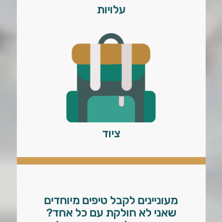
עלויות
ציוד
מעוניינים לקבל טיפים מיוחדים
שאני לא חולקת עם כל אחד?