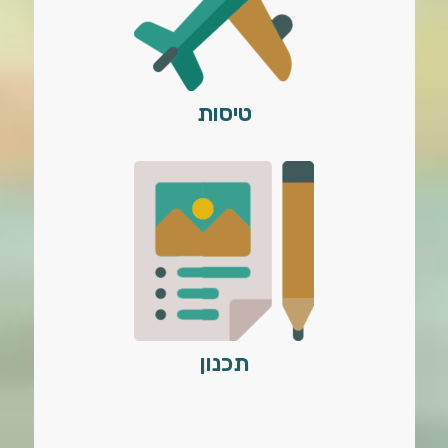
טיסות
תכנון