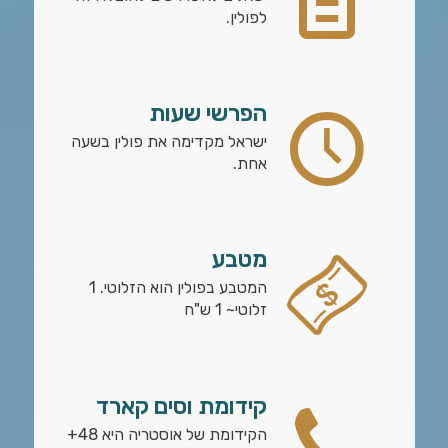
לפולין.
הפרשי שעות
ישראל מקדימה את פולין בשעה
אחת.
מטבע
המטבע בפולין הוא הזלוטי. 1
זלוטי~ 1 ש"ח
קידומת וסים קארד
הקידומת של אוסטריה היא 48+