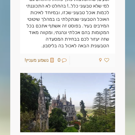
למי שלא טבעוני כלל..! בהחלט לא התכוננתי
לכמות אוכל טבעוני שכזו, ובמיוחד לאיכות
האוכל הטבעוני שנתקלתי בו במהלך שיטוטי
המירבים בעיר. בפוסט זה אשתף אתכם בכל
המקומות בהם אכלתי ונהנתי, ומקווה מאוד
שזה יעזור לכם בבחירת המסעדה
הטבעונית הבאה לאכול בה בליסבון.
9
0
נשמע מעניין!