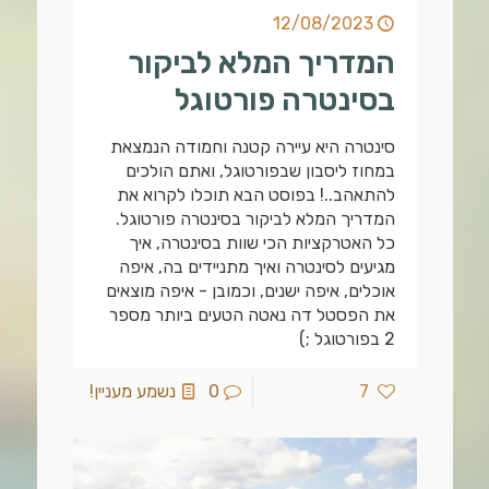
12/08/2023
המדריך המלא לביקור
בסינטרה פורטוגל
סינטרה היא עיירה קטנה וחמודה הנמצאת
במחוז ליסבון שבפורטוגל, ואתם הולכים
להתאהב..! בפוסט הבא תוכלו לקרוא את
המדריך המלא לביקור בסינטרה פורטוגל.
כל האטרקציות הכי שוות בסינטרה, איך
מגיעים לסינטרה ואיך מתניידים בה, איפה
אוכלים, איפה ישנים, וכמובן - איפה מוצאים
את הפסטל דה נאטה הטעים ביותר מספר
2 בפורטוגל ;)
7
0
נשמע מעניין!