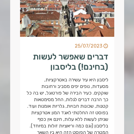
25/07/2023
דברים שאפשר לעשות
(בחינם!) בליסבון
ליסבון היא עיר עשירה באטרקציות,
מסעדות, נופים יפים מסביב ורחובות
שוקקים. כעיר הבירה של פורטוגל, יש בה כל
כך הרבה דברים לגלות, החל מסימטאות
קטנות, שכונות חבויות, גלריות אומנות ועוד.
בפוסט זה החלטתי לאגד המון אטרקציות
שניתן לעשות ללא עלות, חינם אין כסף
בליסבון (וגם כמה וריאציות זולות במיוחד).
המטרה של הפוסט הזה היא בין השאר