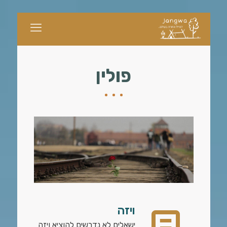
פולין
ויזה
ישאלים לא נדרשים להוציא ויזה