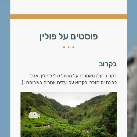
פוסטים על פולין
בקרוב
בקרוב יעלו מאמרים על הטיול שלי לפולין, אבל
לבינתיים תוכלו לקרוא על יעדים אחרים באירופה :)