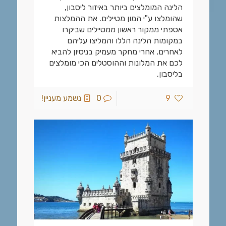
הלינה המומלצים ביותר באיזור ליסבון,
שהומלצו ע"י המון מטיילים. את ההמלצות
אספתי ממקור ראשון ממטיילים שביקרו
במקומות הלינה הללו והמליצו עליהם
לאחרים, אחרי מחקר מעמיק בניסיון להביא
לכם את המלונות וההוסטלים הכי מומלצים
בליסבון.
9
0
נשמע מעניין!