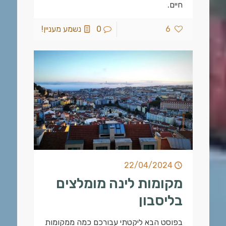
חיים.
6
0
נשמע מעניין!
22/04/2024
מקומות לינה מומלצים
בליסבון
בפוסט הבא ליקטתי עבורכם כמה ממקומות