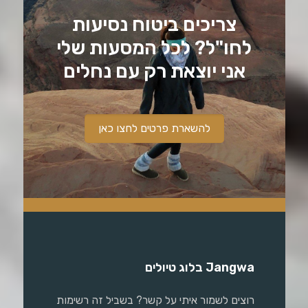
צריכים ביטוח נסיעות
לחו"ל? לכל המסעות שלי
אני יוצאת רק עם נחלים
להשארת פרטים לחצו כאן
Jangwa בלוג טיולים
רוצים לשמור איתי על קשר? בשביל זה רשימות