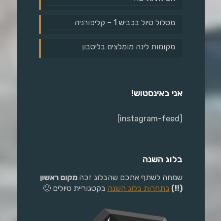
מסלול טיול בכביש 1 – קליפורניה
מקומות לינה מומלצים בליסבון
אני באינסטוש!
[instagram-feed]
בלוג השנה
שמחה לשתף אתכם שהבלוג זכה
מקום ראשון
(!!)
בתחרות בלוג השנה
בקטגוריית טיולים 🙂