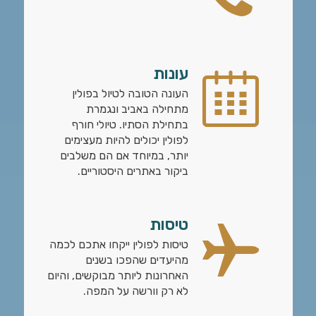
עונות
העונה הטובה לטיול בפולין
מתחילה באביב ונגמרת
בתחילת הסתיו. טיולי חורף
לפולין יכולים להיות מעצימים
יותר, במיוחד אם הם משלבים
ביקור באתרים היסטוריים.
טיסות
טיסות לפולין ייקחו אתכם לכמה
מהיעדים שהפכו בשנים
האחרונות ליותר מבוקשים, והיום
לא רק וורשה על המפה.