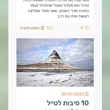
טירול הוא מסלול מעגלי שהתחיל ונגמר
במינכן וארך כשבוע, שאני מאוד ממליצה
לעשות אותו עם רכב.
5
1
נשמע מעניין!
30/07/2023
10 סיבות לטייל