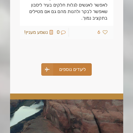
לאפשר לאנשים לגלות חלקים בעיר ליסבון
שאפשר לבקר ולהנות מהם גם אם מטיילים
בתקציב נמוך.
6
0
נשמע מעניין!
ליעדים נוספים