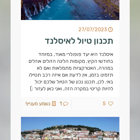
27/07/2023
תכנון טיול לאיסלנד
איסלנד היא יעד פופולרי מאוד, במיוחד
בחודשי הקיץ, מקומות הלינה הזולים אוזלים
במהרה, האטרקציות מתמלאות ואם לא
תזמינו בזמן, אין לדעת אם איזה רכב תטיילו
באי. לכן, תכנון נכון של הטיול שלכם יכול
להיות קריטי במקרה הזה, ואני כאן לעזור :)
5
1
נשמע מעניין!