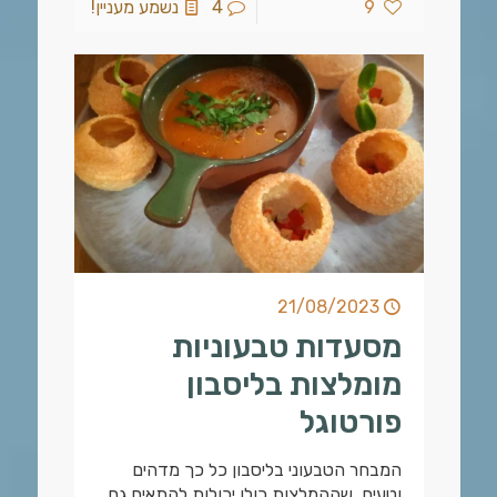
9
4
נשמע מעניין!
21/08/2023
מסעדות טבעוניות
מומלצות בליסבון
פורטוגל
המבחר הטבעוני בליסבון כל כך מדהים
וטעים, שההמלצות כולן יכולות להתאים גם