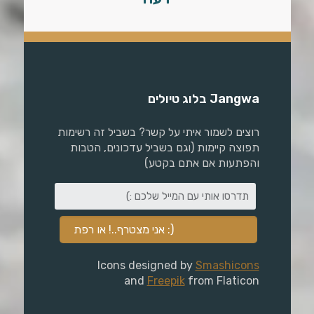
Jangwa בלוג טיולים
רוצים לשמור איתי על קשר? בשביל זה רשימות
תפוצה קיימות (וגם בשביל עדכונים, הטבות
והפתעות אם אתם בקטע)
Icons designed by
Smashicons
and
Freepik
from Flaticon