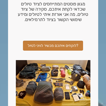
מגוון פוסטים המתייחסים לציוד טיולים
שכדאי לקחת איתכם, סקירה של ציוד
טיולים, מה אני אורזת איתי לטיולים ומידע
שימושי הקשור בציוד לתרמילאים.
לוקחים איתכם מכשיר לוויני לטיול?