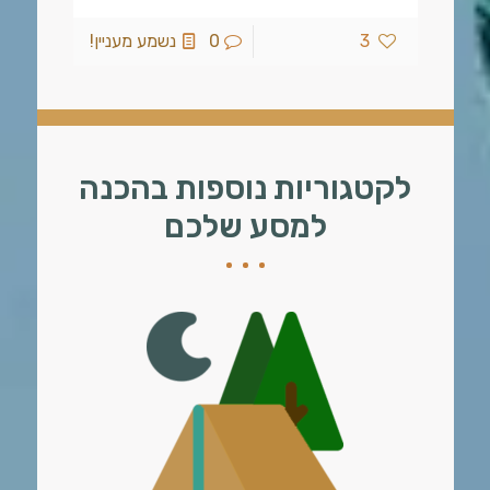
3
0
נשמע מעניין!
לקטגוריות נוספות בהכנה
למסע שלכם