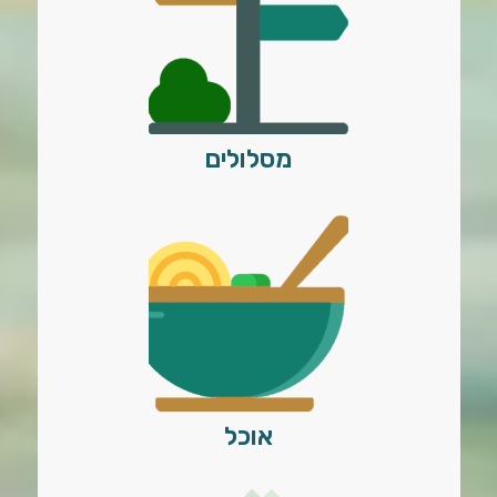
מסלולים
אוכל