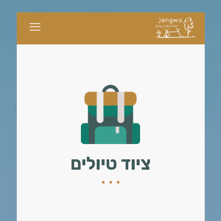
ציוד טיולים