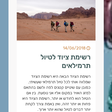
14/06/2018
רשימת ציוד לטיול
תרמילאים
רשימת הציוד הבאה היא רשימת הציוד
שמלווה אותי לכל טיול תרמילאי שעשיתי,
כמובן עם שינויים קטנים לפה ולשם בהתאם
למזג האויר במקום אליו אני נוסעת. בין אם
הטיול הוא לחודש או יותר, רשימת הציוד היא
פחות או יותר זהה, ואין באמת צורך לקחת
יותר דברים לטיול שהוא יותר ארוך.