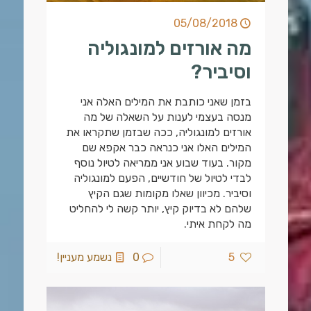
05/08/2018
מה אורזים למונגוליה
וסיביר?
בזמן שאני כותבת את המילים האלה אני
מנסה בעצמי לענות על השאלה של מה
אורזים למונגוליה, ככה שבזמן שתקראו את
המילים האלו אני כנראה כבר אקפא שם
מקור. בעוד שבוע אני ממריאה לטיול נוסף
לבדי לטיול של חודשיים, הפעם למונגוליה
וסיביר. מכיוון שאלו מקומות שגם הקיץ
שלהם לא בדיוק קיץ, יותר קשה לי להחליט
מה לקחת איתי.
5
0
נשמע מעניין!