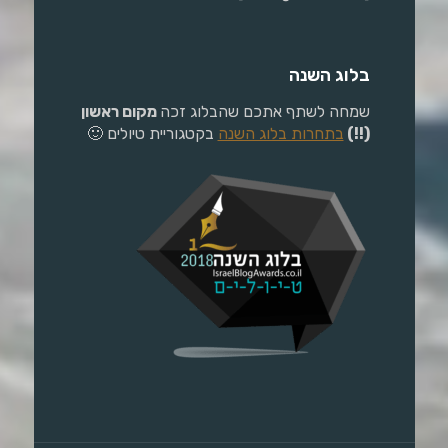
בלוג השנה
שמחה לשתף אתכם שהבלוג זכה
מקום ראשון
(!!)
בתחרות בלוג השנה
בקטגוריית טיולים 🙂