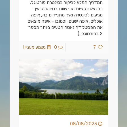
המדריך המלא לביקור בסינטרה פורטוגל.
כל האטרקציות הכי שוות בסינטרה, איך
מגיעים לסינטרה ואיך מתניידים בה, איפה
אוכלים, איפה ישנים, וכמובן - איפה מוצאים
את הפסטל דה נאטה הטעים ביותר מספר
2 בפורטוגל ;)
7
0
נשמע מעניין!
08/08/2023