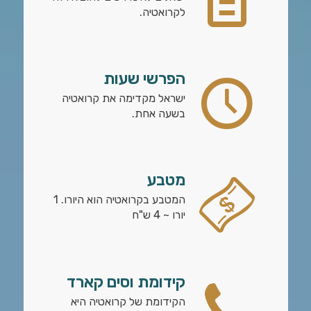
לקרואטיה.
הפרשי שעות
ישראל מקדימה את קרואטיה
בשעה אחת.
מטבע
המטבע בקרואטיה הוא היורו. 1
יורו ~ 4 ש"ח
קידומת וסים קארד
הקידומת של קרואטיה היא