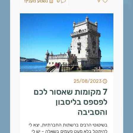
9
0
נשמע מעניין!
25/08/2023
7 מקומות שאסור לכם
לפספס בליסבון
והסביבה
בשיטוטי הרבים ברשתות החברתיות, יצא לי
להיתקל בלא מעט פעמים בשאלה - יש לי