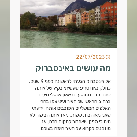
22/07/2023
מה עושים באינסברוק
אל אינסברוק הגעתי לראשונה לפני 9 שנים,
כחלק מיורוטריפ שעשיתי בקיץ של אותה
שנה. כבר מהרגע הראשון שרגלי הילכו
ברחוב הראשי של העיר ועיני צפו בהרי
האלפים המושלגים הסובבים אותה, ידעתי
שאני מאוהבת. קשות. מאז אותו הביקור לא
היה לי ספק שאחזור למקום הזה, אז
מוזמנים לקרוא על העיר היפה בעולם.