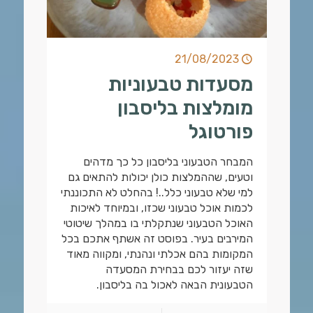
21/08/2023
מסעדות טבעוניות
מומלצות בליסבון
פורטוגל
המבחר הטבעוני בליסבון כל כך מדהים
וטעים, שההמלצות כולן יכולות להתאים גם
למי שלא טבעוני כלל..! בהחלט לא התכוננתי
לכמות אוכל טבעוני שכזו, ובמיוחד לאיכות
האוכל הטבעוני שנתקלתי בו במהלך שיטוטי
המירבים בעיר. בפוסט זה אשתף אתכם בכל
המקומות בהם אכלתי ונהנתי, ומקווה מאוד
שזה יעזור לכם בבחירת המסעדה
הטבעונית הבאה לאכול בה בליסבון.