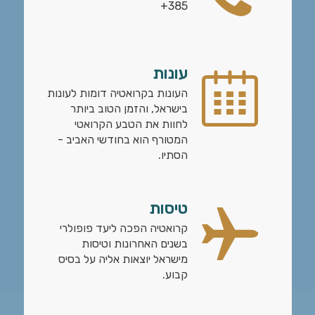
385+
עונות
העונות בקרואטיה דומות לעונות
בישראל, והזמן הטוב ביותר
לחוות את הטבע הקרואטי
המטורף הוא בחודשי האביב -
הסתיו.
טיסות
קרואטיה הפכה ליעד פופולרי
בשנים האחרונות וטיסות
מישראל יוצאות אליה על בסיס
קבוע.