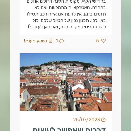
בחודשי הקיץ, מקומות הלינה הזולים אוזלים
במהרה, האטרקציות מתמלאות ואם לא
תזמינו בזמן, אין לדעת אם איזה רכב תטיילו
באי. לכן, תכנון נכון של הטיול שלכם יכול
להיות קריטי במקרה הזה, ואני כאן לעזור :)
5
1
נשמע מעניין!
25/07/2023
דברים שאפשר לעשות