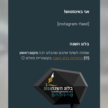
אני באינסטוש!
[instagram-feed]
בלוג השנה
שמחה לשתף אתכם שהבלוג זכה
מקום ראשון
(!!)
בתחרות בלוג השנה
בקטגוריית טיולים 🙂