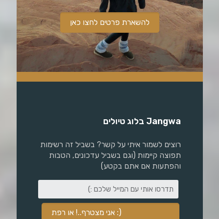
להשארת פרטים לחצו כאן
Jangwa בלוג טיולים
רוצים לשמור איתי על קשר? בשביל זה רשימות
תפוצה קיימות (וגם בשביל עדכונים, הטבות
והפתעות אם אתם בקטע)