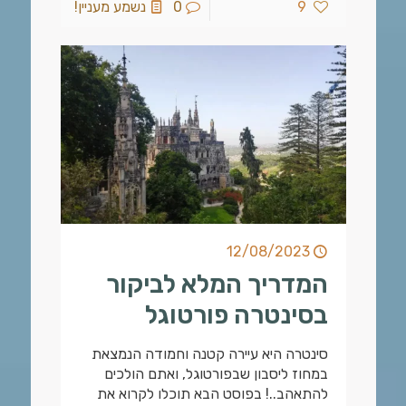
9
0
נשמע מעניין!
12/08/2023
המדריך המלא לביקור
בסינטרה פורטוגל
סינטרה היא עיירה קטנה וחמודה הנמצאת
במחוז ליסבון שבפורטוגל, ואתם הולכים
להתאהב..! בפוסט הבא תוכלו לקרוא את