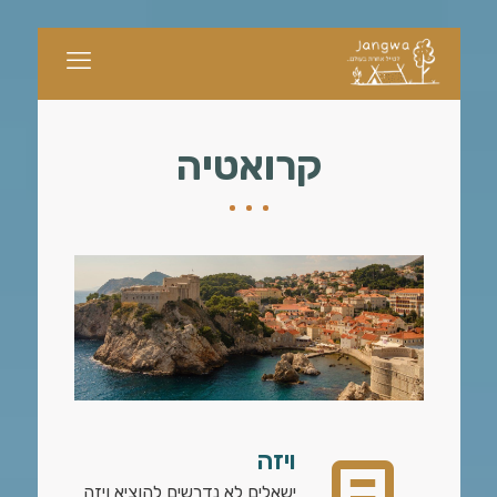
קרואטיה
ויזה
ישאלים לא נדרשים להוציא ויזה