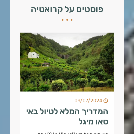
פוסטים על קרואטיה
09/07/2024
המדריך המלא לטיול באי
סאו מיגל