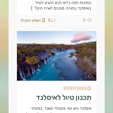
הסיבות למה כדאי לכם להגיע לטייל
באיסלנד בחורף, מוכנים לארוז תיק? :)
5
5
נשמע מעניין!
27/07/2023
תכנון טיול לאיסלנד
איסלנד היא יעד פופולרי מאוד, במיוחד