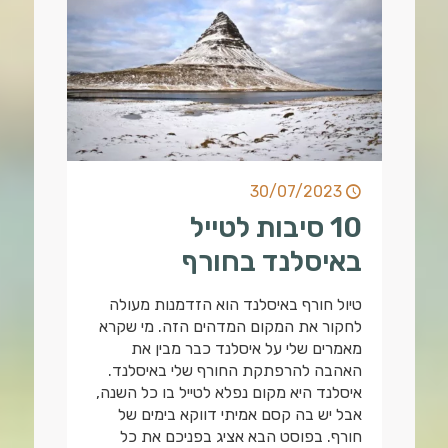
30/07/2023
10 סיבות לטייל
באיסלנד בחורף
טיול חורף באיסלנד הוא הזדמנות מעולה
לחקור את המקום המדהים הזה. מי שקרא
מאמרים שלי על איסלנד כבר מבין את
האהבה להרפתקת החורף שלי באיסלנד.
איסלנד היא מקום נפלא לטייל בו כל השנה,
אבל יש בה קסם אמיתי דווקא בימים של
חורף. בפוסט הבא אציג בפניכם את כל