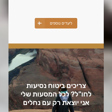
ליעדים נוספים
צריכים ביטוח נסיעות
לחו"ל? לכל המסעות שלי
אני יוצאת רק עם נחלים