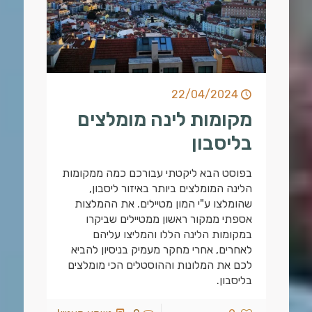
22/04/2024
מקומות לינה מומלצים
בליסבון
בפוסט הבא ליקטתי עבורכם כמה ממקומות
הלינה המומלצים ביותר באיזור ליסבון,
שהומלצו ע"י המון מטיילים. את ההמלצות
אספתי ממקור ראשון ממטיילים שביקרו
במקומות הלינה הללו והמליצו עליהם
לאחרים, אחרי מחקר מעמיק בניסיון להביא
לכם את המלונות וההוסטלים הכי מומלצים
בליסבון.