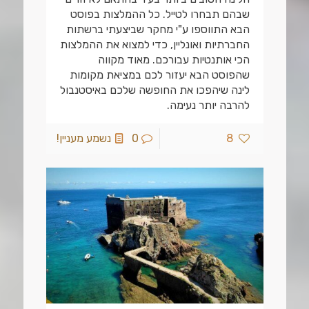
שבהם תבחרו לטייל. כל ההמלצות בפוסט
הבא התווספו ע"י מחקר שביצעתי ברשתות
החברתיות ואונליין, כדי למצוא את ההמלצות
הכי אותנטיות עבורכם. מאוד מקווה
שהפוסט הבא יעזור לכם במציאת מקומות
לינה שיהפכו את החופשה שלכם באיסטנבול
להרבה יותר נעימה.
8
0
נשמע מעניין!