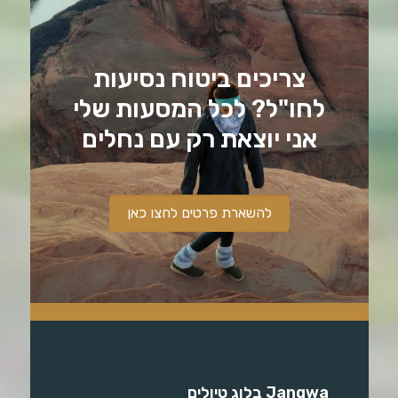
צריכים ביטוח נסיעות
לחו"ל? לכל המסעות שלי
אני יוצאת רק עם נחלים
להשארת פרטים לחצו כאן
Jangwa בלוג טיולים