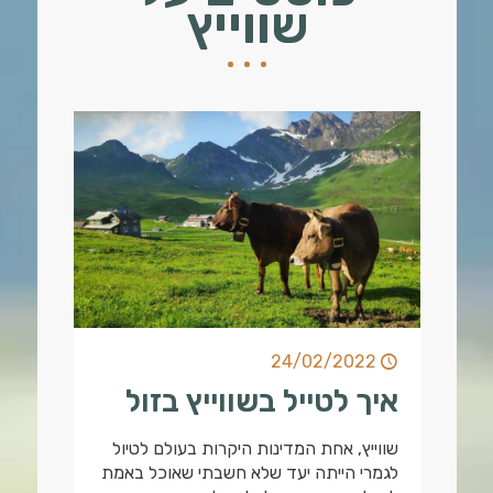
שווייץ
24/02/2022
איך לטייל בשווייץ בזול
שווייץ, אחת המדינות היקרות בעולם לטיול
לגמרי הייתה יעד שלא חשבתי שאוכל באמת