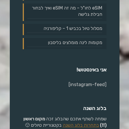
eSIM לחו"ל – מה זה eSIM ואיך לבחור
חבילת גלישה
מסלול טיול בכביש 1 – קליפורניה
מקומות לינה מומלצים בליסבון
אני באינסטוש!
[instagram-feed]
בלוג השנה
שמחה לשתף אתכם שהבלוג זכה
מקום ראשון
(!!)
בתחרות בלוג השנה
בקטגוריית טיולים 🙂