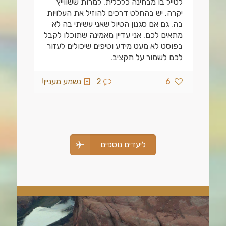
לטייל בו מבחינה כלכלית. למרות ששווייץ
יקרה, יש בהחלט דרכים להוזיל את העלויות
בה. גם אם סגנון הטיול שאני עשיתי בה לא
מתאים לכם, אני עדיין מאמינה שתוכלו לקבל
בפוסט לא מעט מידע וטיפים שיכולים לעזור
לכם לשמור על תקציב.
6
2
נשמע מעניין!
ליעדים נוספים