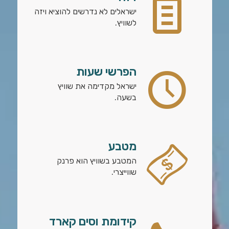
ישראלים לא נדרשים להוציא ויזה
לשוויץ.
הפרשי שעות
ישראל מקדימה את שוויץ
בשעה.
מטבע
המטבע בשוויץ הוא פרנק
שווייצרי.
קידומת וסים קארד