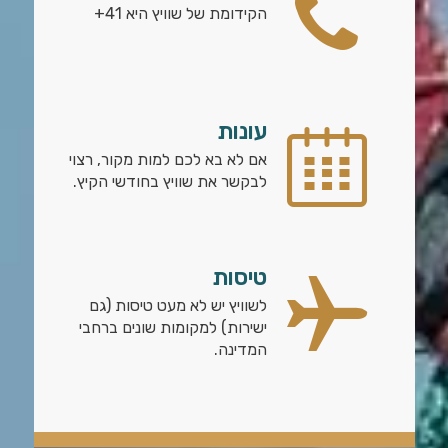
הקידומת של שוויץ היא 41+
עונות
אם לא בא לכם למות מקור, רצוי
לבקשר את שוויץ בחודשי הקיץ.
טיסות
לשוויץ יש לא מעט טיסות (גם
ישירות) למקומות שונים ברחבי
המדינה.