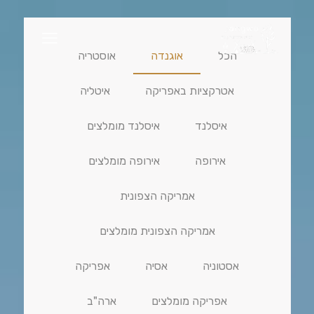
הכל
אוגנדה
אוסטריה
אטרקציות באפריקה
איטליה
איסלנד
איסלנד מומלצים
אירופה
אירופה מומלצים
אמריקה הצפונית
אמריקה הצפונית מומלצים
אסטוניה
אסיה
אפריקה
אפריקה מומלצים
ארה"ב