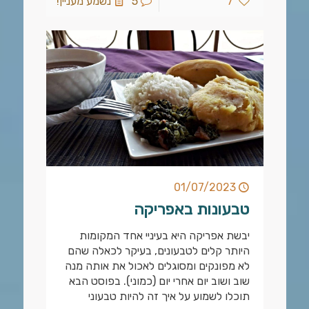
7
5
נשמע מעניין!
01/07/2023
טבעונות באפריקה
יבשת אפריקה היא בעיניי אחד המקומות
היותר קלים לטבעונים, בעיקר לכאלה שהם
לא מפונקים ומסוגלים לאכול את אותה מנה
שוב ושוב יום אחרי יום (כמוני). בפוסט הבא
תוכלו לשמוע על איך זה להיות טבעוני