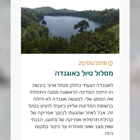
25/05/2018
מסלול טיול באוגנדה
לאוגנדה הגעתי כחלק מטיול ארוך ביבשת
וזו הייתה המדינה הראשונה ממנה התחלתי
את המסע שלי. למעשה אוגנדה לא הייתה
ברשימת המדינות אליהן כיוונתי להגיע בטיול
זה, אבל לאחר שהגעתי לבוקר אפריקה של
קהילת תרמילאי אפריקה של מזונגו, הבנתי
שאין מצב שאני מוותרת על ביקור במקום
הזה.