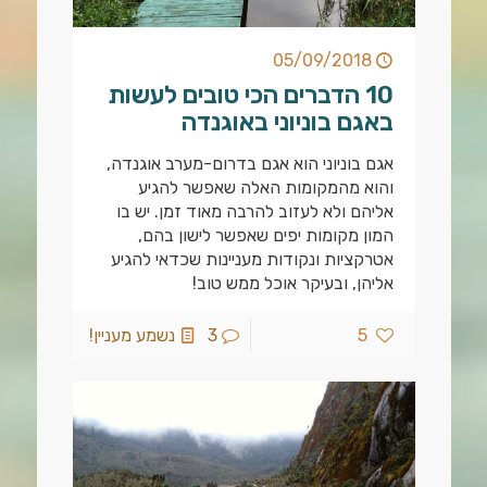
05/09/2018
10 הדברים הכי טובים לעשות
באגם בוניוני באוגנדה
אגם בוניוני הוא אגם בדרום-מערב אוגנדה,
והוא מהמקומות האלה שאפשר להגיע
אליהם ולא לעזוב להרבה מאוד זמן. יש בו
המון מקומות יפים שאפשר לישון בהם,
אטרקציות ונקודות מעניינות שכדאי להגיע
אליהן, ובעיקר אוכל ממש טוב!
5
3
נשמע מעניין!