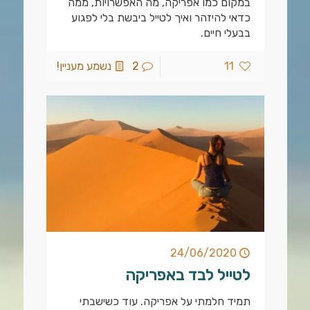
במקום כמו אפריקה, מה האפשרויות, ממה
כדאי להיזהר ואיך לטייל ביבשת בלי לפגוע
בבעלי חיים.
11
2
נשמע מעניין!
24/06/2020
לטייל לבד באפריקה
תמיד חלמתי על אפריקה. עוד כשישבתי