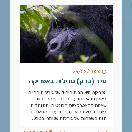
26/02/2024
סיור (טרק) גורילות באפריקה
אפריקה היא הבית היחיד של גורילות החיות
באופן פראי בטבע. לכן זה דיי מתבקש
שאחת מהאטרקציות הבולטות והמיוחדות
ביותר ביבשת היא סיורים ביערות הגשם בו
חיות משפחות של גורילות שנותרו בטבע.