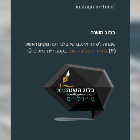
[instagram-feed]
בלוג השנה
שמחה לשתף אתכם שהבלוג זכה
מקום ראשון
(!!)
בתחרות בלוג השנה
בקטגוריית טיולים 🙂