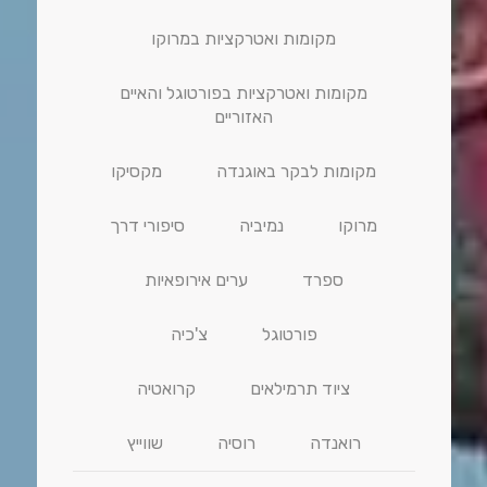
מקומות ואטרקציות במרוקו
מקומות ואטרקציות בפורטוגל והאיים
האזוריים
מקומות לבקר באוגנדה
מקסיקו
מרוקו
נמיביה
סיפורי דרך
ספרד
ערים אירופאיות
פורטוגל
צ'כיה
ציוד תרמילאים
קרואטיה
רואנדה
רוסיה
שווייץ