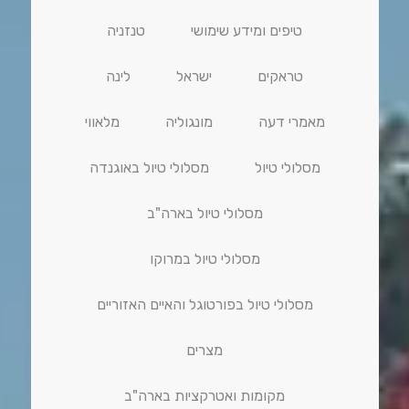
טיפים ומידע שימושי
טנזניה
טראקים
ישראל
לינה
מאמרי דעה
מונגוליה
מלאווי
מסלולי טיול
מסלולי טיול באוגנדה
מסלולי טיול בארה"ב
מסלולי טיול במרוקו
מסלולי טיול בפורטוגל והאיים האזוריים
מצרים
מקומות ואטרקציות בארה"ב