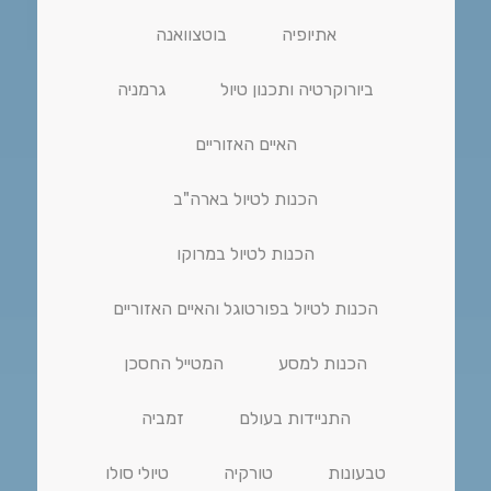
אתיופיה
בוטצוואנה
ביורוקרטיה ותכנון טיול
גרמניה
האיים האזוריים
הכנות לטיול בארה"ב
הכנות לטיול במרוקו
הכנות לטיול בפורטוגל והאיים האזוריים
הכנות למסע
המטייל החסכן
התניידות בעולם
זמביה
טבעונות
טורקיה
טיולי סולו