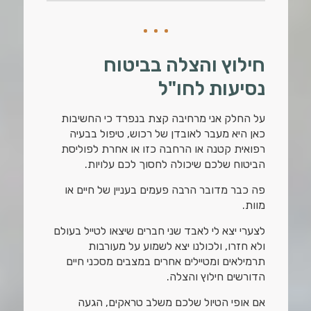
חילוץ והצלה בביטוח
נסיעות לחו"ל
על החלק אני מרחיבה קצת בנפרד כי החשיבות
כאן היא מעבר לאובדן של רכוש, טיפול בבעיה
רפואית קטנה או הרחבה כזו או אחרת לפוליסת
הביטוח שלכם שיכולה לחסוך לכם עלויות.
פה כבר מדובר הרבה פעמים בעניין של חיים או
מוות.
לצערי יצא לי לאבד שני חברים שיצאו לטייל בעולם
ולא חזרו, ולכולנו יצא לשמוע על מעורבות
תרמילאים ומטיילים אחרים במצבים מסכני חיים
הדורשים חילוץ והצלה.
אם אופי הטיול שלכם משלב טראקים, הגעה