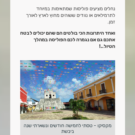
נחלים מציעים פוליסות שמתאימות במיוחד
לתרמילאים או נוודים ששוהים מחוץ לארץ לאורך
זמן.
ואחד היתרונות הכי בולטים הם שהם יכולים לבטח
אתכם גם אם נגמרה לכם הפוליסה במהלך
הטיול..!
מקסיקו - טסתי לחמישה חודשים ונשארתי שנה
ביבשת