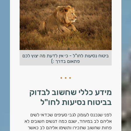
ביטוח נסיעות לחו"ל - כי אין לדעת מה יצוץ לכם
פתאום בדרך :)
מידע כללי שחשוב לבדוק
בביטוח נסיעות לחו"ל
לפני שנכנס לעומק לגבי סעיפים שכדאי לשים
אליהם לב במיוחד, ישנם כמה דגשים חשובים לא
פחות שחשוב שתכירו ותשימו אליהם לב כאשר