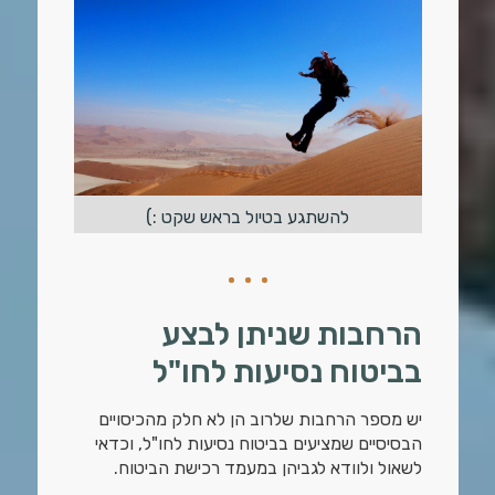
להשתגע בטיול בראש שקט :)
הרחבות שניתן לבצע
בביטוח נסיעות לחו"ל
יש מספר הרחבות שלרוב הן לא חלק מהכיסויים
הבסיסיים שמציעים בביטוח נסיעות לחו"ל, וכדאי
לשאול ולוודא לגביהן במעמד רכישת הביטוח.