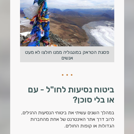
פסגת הטראק במונגוליה ממנו חולצו לא מעט
אנשים
ביטוח נסיעות לחו"ל - עם
או בלי סוכן?
במהלך השנים עשיתי את ביטוחי הנסיעות הרגילים,
לרוב דרך אתר האינטרנט של אחת מהחברות
הגדולות או קופות החולים.