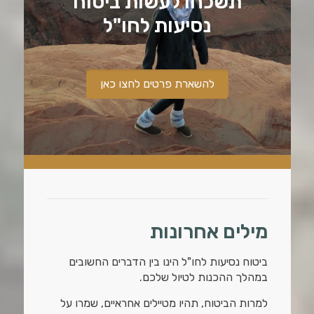
תשכחו לעשות ביטוח
נסיעות לחו"ל
להשארת פרטים לחצו כאן
מילים אחרונות
ביטוח נסיעות לחו"ל הינו בין הדברים החשובים
במהלך ההכנות לטיול שלכם.
למרות הביטוח, תהיו מטיילים אחראיים, שמרו על