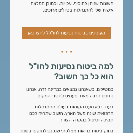
השונות שניתן להוסיף, עלויות, וכמובן המלצה
אישית שלי להתנהלות בטיולים ארוכים.
מעוניינים בביטוח נסיעות לחו"ל? לחצו כאן
למה ביטוח נסיעות לחו"ל
הוא כל כך חשוב?
כמטיילים, כשאנחנו נמצאים במדינה זרה, אנחנו
נתונים הרבה מאוד פעמים לחסדי המקום.
בעוד בלא מעט מקומות בעולם ההתנהלות
הרפואית שונה משל הארץ, חשוב שתהיה לכם
תמיכה וטיפול במקרה הצורך.
בחוק ביטוח בריאות ממלכתי שנכנס לתוקפו בשנת