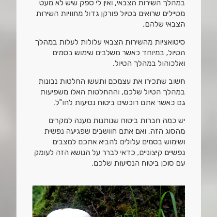
במהלך השירות הצבאי, ואין לי ספק שיש לא מעט
מטיילים שרואים בטיול פורקן גדול מחוויות השירות
הצבאי שלהם.
סיטואציות מהשירות הצבאי עלולות לעלות במהלך
הטיול, במיוחד כאשר משלבים שימוש בסמים
ואלכוהול במהלך הטיול.
חשוב שתכירו את עצמכם ותעשו החלטות נבונות
במהלך הטיול שלכם, וההחלטות האלו משפיעות
גם כאשר אתם רוכשים ביטוח נסיעות לחו"ל.
יש כמה חברות ביטוח שנותנות מענה למקרים
מהסוג הזה, ואם אתם חוושבים שפגיעה נפשית
ושימוש בסמים עלולים להביא אתכם למצבים
נפשיים קיצוניים, כדאי לברר על הנושא הזה לעומק
עם סוכן ביטוח הנסיעות שלכם.