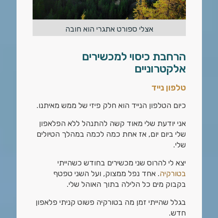
אצלי ספורט אתגרי הוא חובה
הרחבת כיסוי למכשירים
אלקטרוניים
טלפון נייד
כיום הטלפון הנייד הוא חלק פיזי של ממש מאיתנו.
אני יודעת שלי מאוד קשה להתנהל ללא הפלאפון
שלי ביום יום, אז אחת כמה לכמה במהלך הטיולים
שלי.
יצא לי להרוס שני מכשירים בחודש כשהייתי
בטורקיה
. אחד נפל ממצוק, ועל השני טפטף
בקבוק מים כל הלילה בתוך האוהל שלי.
בגלל שהייתי זמן מה בטורקיה פשוט קניתי פלאפון
חדש.