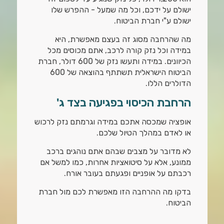
ישולם על ידכם, וכל מה שמעל - ההפרש שלו
ישולם ע"י חברת הביטוח.
מה שהרחבה מסוג זה בעצם מאפשרת, היא
במידה וכל נזק קורה לרכב, אתם מכוסים מכל
הכיוונים. במידה ותעשו נזק של 600 דולר, חברת
הביטוח הישראלית תשתתף בהוצאה של 600
הדולרים הללו.
הרחבת הכיסוי בפגיעה בצד ג'
אופציה שמכסה אתכם במידה וגרמתם נזק לרכוש
או לאדם במהלך הטיול שלכם.
לא מדובר על מצבים שבהם אתם נוהגים ברכב
ממונע, אלא על סיטואציות אחרות, כמו למשל אם
רכבתם על אופניים ופגעתם בעובר אורח.
בדקו מה ההרחבה הזו מאפשרת לכם מול חברת
הביטוח.