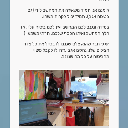
אומנם אני תמיד משאירה את המחשב לידי (גם
בטיסה אגב), תמיד יכול לקרות משהו.
במידה ונגנב לכם המחשב ואין לכם ביטוח עליו, אז
הלך המחשב ואיתו הכסף שלכם. תרתי משמע :)
יש לי חבר שהוא צלם שגנבו לו בטיול את כל ציוד
הצילום שלו. נחלים אגב עזרו לו לקבל פיצוי
מהביטוח על כל מה שנגנב.