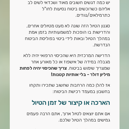
יש כמה דגשים חשובים מאוד ושכדאי לשים לב
אליהם כשרוכשים ביטוח נסיעות לחו"ל
כתרמילאים/נוודים.
סגנון הטיול הזה שונה לא מעט מטיולים אחרים,
והדרישות בו הופכות למשמעותיות בזמן אמת
במהלך הטיול ובאות לידי ביטוי בפוליסת הביטוח
הנדרשת.
הדרישה המרכזית היא שהכיסוי הרפואי יהיה ללא
מגבלה במידה של אישפוז או כל מאורע אחר
שמצריך שימוש בביטוח.
צריך שהכיסוי יהיה לפחות
מיליון דולר - בלי אותיות קטנות!
אז להלן כמה הרחבות שחשוב שתכירו ותקחו
בחשבון במעמד רכישת הביטוח:
הארכה או קיצור של זמן הטיול
אם אתם יוצאים לטיול ארוך, אתם הרבה פעמים
גמישים במהלך הטיול שלכם.