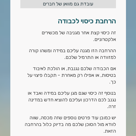
עובדת גם מוואן של חברים
הרחבת כיסוי לכבודה
זה כיסוי קצת אחר מגניבה של מכשירים
אלקטרוניים.
ההרחבה הזו מגנה עליכם במידה ומשהו קורה
למזוודה או התרמיל שלכם.
אם הכבודה שלכם נגנבת, או הולכת לאיבוד
בטיסות, או אפילו רק מאחרת - תקבלו פיצוי על
כך.
בנוסף זה כיסוי שגם מגן עליכם במידה ואבד או
נגנב לכם הדרכון ועליכם להוציא חדש במדינה
זרה.
יש כמובן עוד פרטים נוספים שזה מכסה, שווה
לוודא מול הסוכן שלכם מה בדיוק כלול בהרחבה
הזאת.