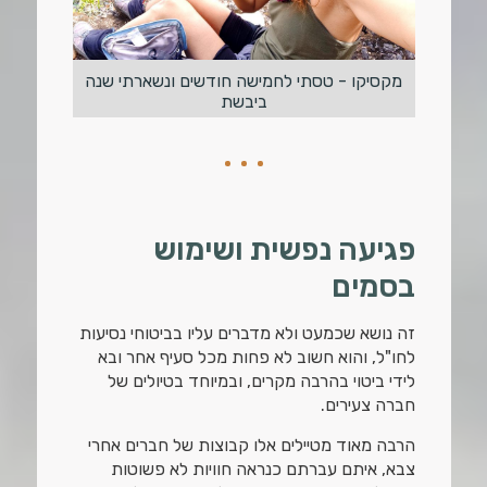
מקסיקו - טסתי לחמישה חודשים ונשארתי שנה
ביבשת
פגיעה נפשית ושימוש
בסמים
זה נושא שכמעט ולא מדברים עליו בביטוחי נסיעות
לחו"ל, והוא חשוב לא פחות מכל סעיף אחר ובא
לידי ביטוי בהרבה מקרים, ובמיוחד בטיולים של
חברה צעירים.
הרבה מאוד מטיילים אלו קבוצות של חברים אחרי
צבא, איתם עברתם כנראה חוויות לא פשוטות