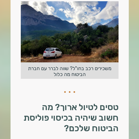
משכירים רכב בחו"ל? שווה לברר עם חברת
הביטוח מה כלול
טסים לטיול ארוך? מה
חשוב שיהיה בכיסוי פוליסת
הביטוח שלכם?