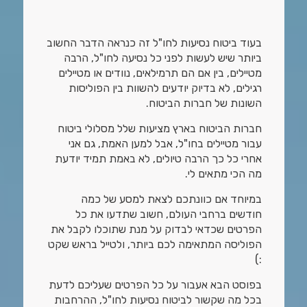
בעוד ביטוח נסיעות לחו"ל זה כנראה הדבר החשוב
ביותר שיש לעשות לפני כל נסיעה לחו"ל, הרבה
מטיילים, בין אם הם תרמילאים, נוודים או מטיילים
רגילים, לא בדיוק יודעים להשוות בין הפוליסות
השונות של חברות הביטוח.
חברות הביטוח בארץ מציעות שלל מסלולי ביטוח
עבור מטיילים בחו"ל, אבל למען האמת, גם אני
אחרי כל כך הרבה טיולים, לא באמת תמיד יודעת
מה הכי מתאים לי.
במיוחד אם כוונתכם לצאת למסע של כמה
חודשים ברחבי העולם, חשוב שתדעו את כל
הפרטים שכדאי לבדוק על מנת שתוכלו לקבל את
הפוליסה המתאימה לכם ביותר, ולטייל בראש שקט
:)
בפוסט הבא אעבור על כל הפרטים שעליכם לדעת
בכל מה שקשור לביטוח נסיעות לחו"ל, ההרחבות