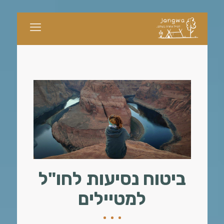
ביטוח נסיעות לחו"ל
למטיילים