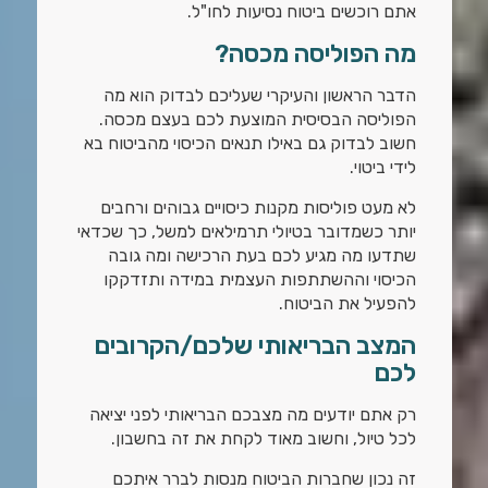
אתם רוכשים ביטוח נסיעות לחו"ל.
מה הפוליסה מכסה?
הדבר הראשון והעיקרי שעליכם לבדוק הוא מה
הפוליסה הבסיסית המוצעת לכם בעצם מכסה.
חשוב לבדוק גם באילו תנאים הכיסוי מהביטוח בא
לידי ביטוי.
לא מעט פוליסות מקנות כיסויים גבוהים ורחבים
יותר כשמדובר בטיולי תרמילאים למשל, כך שכדאי
שתדעו מה מגיע לכם בעת הרכישה ומה גובה
הכיסוי וההשתתפות העצמית במידה ותזדקקו
להפעיל את הביטוח.
המצב הבריאותי שלכם/הקרובים
לכם
רק אתם יודעים מה מצבכם הבריאותי לפני יציאה
לכל טיול, וחשוב מאוד לקחת את זה בחשבון.
זה נכון שחברות הביטוח מנסות לברר איתכם