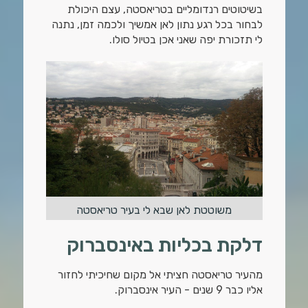
בשיטוטים רנדומליים בטריאסטה, עצם היכולת
לבחור בכל רגע נתון לאן אמשיך ולכמה זמן, נתנה
לי תזכורת יפה שאני אכן בטיול סולו.
משוטטת לאן שבא לי בעיר טריאסטה
דלקת בכליות באינסברוק
מהעיר טריאסטה חציתי אל מקום שחיכיתי לחזור
אליו כבר 9 שנים - העיר אינסברוק.