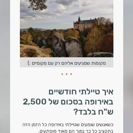
מקומות שמגיעים אליהם רק עם מקומיים :)
איך טיילתי חודשיים
באירופה בסכום של 2,500
ש"ח בלבד?
כשאנשים שומעים שטיילתי באירופה כל הזמן הזה
בתקציב כל כך נמוך הם מאוד מופתעים.