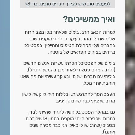
לפעמים טוב שיש לצידך חברים טובים. ברו 3>
ואיך ממשיכים?
למרות הכאב הרב, בימים שלאחר מכן מצב הרוח
שלי השתפר מהר, בעיקר כי הייתי מוקפת שוב
בחברים שלי מקהילת הטיפוס וההייליין, בפסטיבל
מדהים בצוקים הפראיים של בוסניה.
בימים של הפסטיבל הכרתי עשרות אנשים חדשים
(והרבה מהם פגשתי לאחר מכן בהמשך הטיול),
ביליתי עם חברים ישנים, ובעיקר עשיתי את מה שאני
אוהבת יותר מכל.
העצב הפך להתרגשות, ובלילות היה לי קשה לישון
מרוב שרציתי כבר שהבוקר יגיע.
גם במהלך הפסטיבל קשה להגיד שהייתי לבד,
למרות שכביכול הייתי מוקפת בהמון אנשים זרים
מסביב (שהרגישו לי כאילו אני כבר מכירה שנים
אותם).