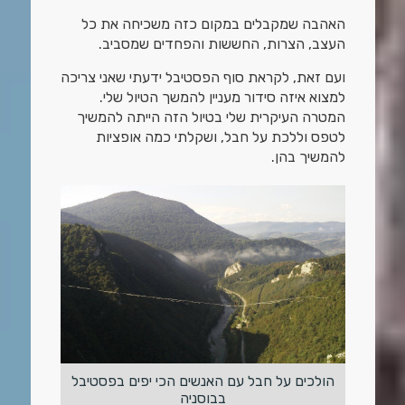
האהבה שמקבלים במקום כזה משכיחה את כל
העצב, הצרות, החששות והפחדים שמסביב.
ועם זאת, לקראת סוף הפסטיבל ידעתי שאני צריכה
למצוא איזה סידור מעניין להמשך הטיול שלי.
המטרה העיקרית שלי בטיול הזה הייתה להמשיך
לטפס וללכת על חבל, ושקלתי כמה אופציות
להמשיך בהן.
הולכים על חבל עם האנשים הכי יפים בפסטיבל
בבוסניה