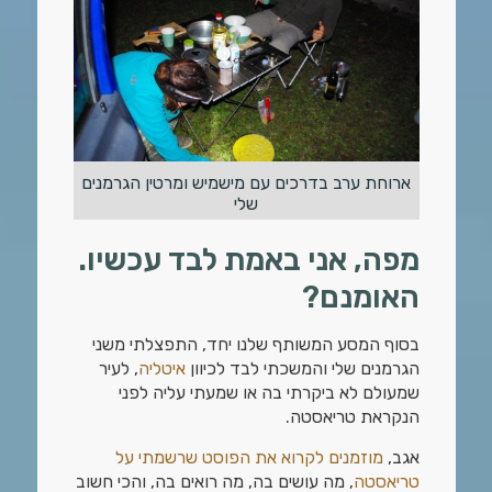
ארוחת ערב בדרכים עם מישמיש ומרטין הגרמנים
שלי
מפה, אני באמת לבד עכשיו.
האומנם?
בסוף המסע המשותף שלנו יחד, התפצלתי משני
הגרמנים שלי והמשכתי לבד לכיוון
איטליה
, לעיר
שמעולם לא ביקרתי בה או שמעתי עליה לפני
הנקראת טריאסטה.
אגב,
מוזמנים לקרוא את הפוסט שרשמתי על
טריאסטה
, מה עושים בה, מה רואים בה, והכי חשוב