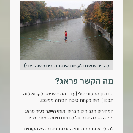
להכיר אנשים ולעשות איתם דברים שאוהבים :)
מה הקשר פראג?
התכנון המקורי שלי (עד כמה שאפשר לקרוא לזה
תכנון), היה לקחת טיסה הביתה ממינכן.
המחירים הגבוהים הבריחו אותי היישר לעיר פראג,
ממנה הרבה יותר זול לתפוס טיסה במחיר שפוי.
למזלי, אחת מחברותי הטובות ביותר היא מקומית