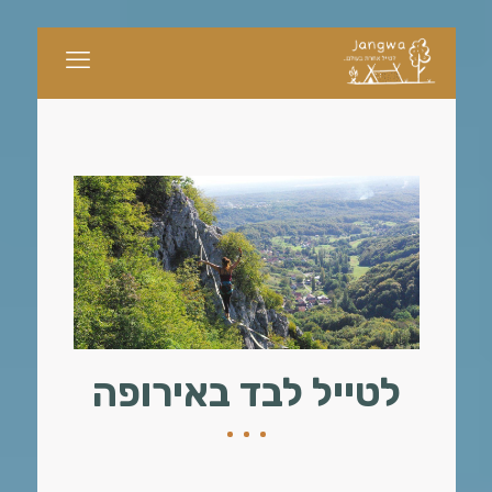
לטייל לבד באירופה