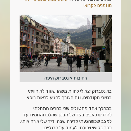
מוזמנים לקרוא!
רחובות אינסברוק היפה
באינסברוק יצא לי לחוות משהו שעוד לא חוויתי
בטיולי הקודמים, וזה הצורך להגיע לראות רופא.
במהלך אחד מהטיולים שלי בהרים התחלתי
להרגיש כאבים בצד של הבטן שהלכו והחמירו עד
למצב שכשהגעתי לדירה שבה ידיד שלי אירח אותי,
כבר בקושי ויכולתי לעמוד על הרגליים.