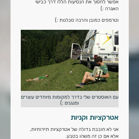
אפשר לחסוך את הנסיעות הללו דרך כבישי
האגרה :)
וטרמפים כמובן והרבה סבלנות :)
עם האוסטרים שלי בדרך למקומות מיוחדים עוצרים
ומנגנים :)
אטרקציות וקניות
אני לא חובבת גדולה של אטרקציות תיירותיות,
אלא אם כן זה משהו בטבע.