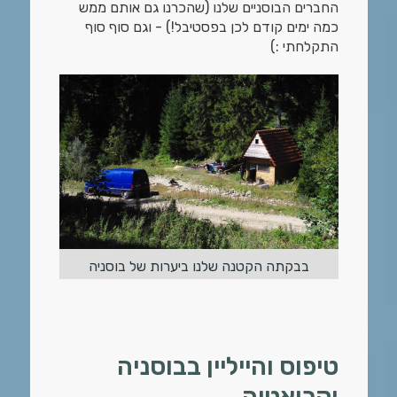
החברים הבוסניים שלנו (שהכרנו גם אותם ממש
כמה ימים קודם לכן בפסטיבל!) - וגם סוף סוף
התקלחתי :)
בבקתה הקטנה שלנו ביערות של בוסניה
טיפוס והייליין בבוסניה
וקרואטיה