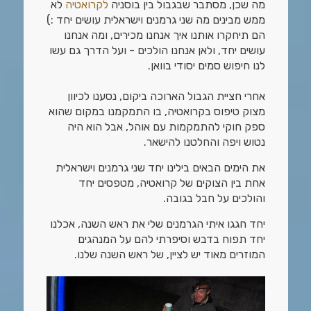
מה שכן, מסתבר שבגבול בין בוסניה
לקרואטיה
לא
ממש מבינים מה שני גרמנים וישראלית עושים יחד :)
הם תיחקרו אותנו איך אנחנו מכירים, ומה אנחנו
עושים יחד, ולאן אנחנו הולכים - ועל הדרך גם עשו
לנו חיפוש סמים יסודי בוואן.
אחרי חציית הגבול הארוכה ביקום, נסענו לכיוון
מצוק טיפוס בקרואטיה, בו התמקמנו במקום שהוא
ספק חוקי להתמקמות עם אוהל, אבל הוא היה
נטוש ויפה והחלטנו להישאר.
את הימים הבאים בילינו יחד שני גרמנים וישראלית
אחת בין הצוקים של קרואטיה, מטפסים יחד
והולכים על חבל בגובה.
יחד חגגו איתי הגרמנים שלי את ראש השנה, אכלנו
יחד תפוח בדבש וסיפרתי להם על המנהגים
המוזרים מאוד יש לציין, של ראש השנה שלנו.