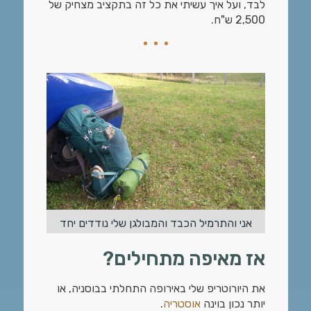
לבד, ועל איך עשיתי את כל זה בתקציב מצחיק של
2,500 ש"ח.
אני והתרמיל הכבד והמבולגן שלי נודדים יחד
אז מאיפה מתחילים?
את היורוטריפ שלי באירופה התחלתי בבוסניה, או
יותר נכון בוינה
אוסטריה
.