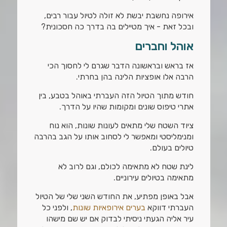
אירופה נחשבת יבשת לא זולה לטיול עבור רבים,
ובכל זאת - איך מטיילים בה בדרך כה חסכונית?
אוהל וחברים
אז בראש ובראשונה הדבר שגרם לי לחסוך הכי
הרבה אלו אופציות הלינה בהן בחרתי.
חודש מתוך הטיול הזה העברתי באוהל בטבע, בין
אתרי טיפוס שונים ומקומות שהיו על הדרך.
ציוד השטח שלי מתאים לעונות שונות, הוא נוח
ומנימליסטי ומאפשר לי לסחוב אותו על הגב בהרבה
טיולים בעולם.
לינת שטח לא מתאימה לכולם, וגם לרוב לא
מתאימה בטיולים עירוניים.
אבל באופן מפתיע, את החודש השני שלי של הטיול
העברתי דווקא
בערים אירופאיות שונות
, ולפני כל
עיר אליה הגעתי ניסיתי לבדוק אם יש שם מישהו