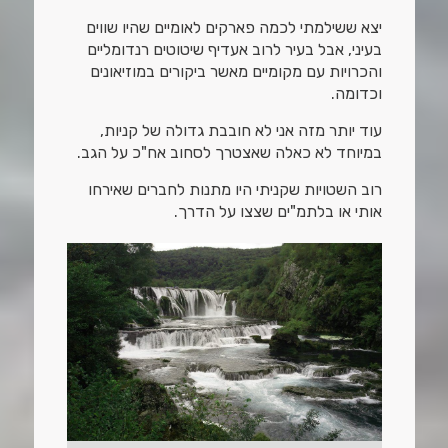
יצא ששילמתי לכמה פארקים לאומיים שהיו שווים
בעיני, אבל בעיר לרוב אעדיף שיטוטים רנדומליים
והכרויות עם מקומיים מאשר ביקורים במוזיאונים
וכדומה.
עוד יותר מזה אני לא חובבת גדולה של קניות,
במיוחד לא כאלה שאצטרך לסחוב אח"כ על הגב.
רוב השטויות שקניתי היו מתנות לחברים שאירחו
אותי או בלתמ"ים שצצו על הדרך.