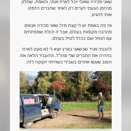
שאני מכירה שאולי יוכל לארח אותי, והאמת, שחלק
מהזמן הגעתי לערים רק לאחר שחברים הזמינו
אותי להגיע.
אז פה באמת יש לי קצת מזל שאני מכירה אנשים
מהרבה מקומות בעולם, אבל זו יכולת שמפתחים
עם הטיול ועם בכלל לטייל בעולם.
להגנתי אגיד שכשאני בארץ יוצא לי לא מעט לארח
בחזרה את החברים שלי מחו"ל, ולהעביר הלאה את
הטוב שעשו אחרים בשבילי כשהייתי זקוקה לזה.