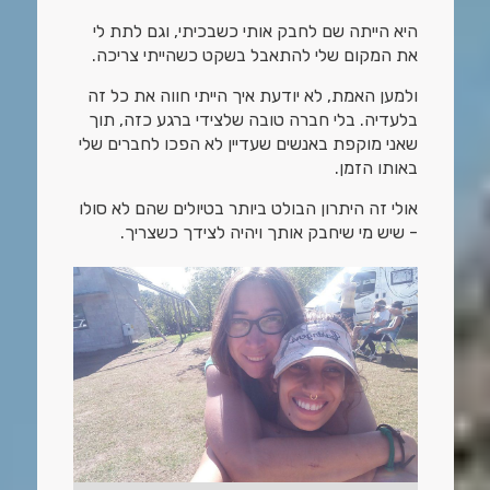
היא הייתה שם לחבק אותי כשבכיתי, וגם לתת לי
את המקום שלי להתאבל בשקט כשהייתי צריכה.
ולמען האמת, לא יודעת איך הייתי חווה את כל זה
בלעדיה. בלי חברה טובה שלצידי ברגע כזה, תוך
שאני מוקפת באנשים שעדיין לא הפכו לחברים שלי
באותו הזמן.
אולי זה היתרון הבולט ביותר בטיולים שהם לא סולו
- שיש מי שיחבק אותך ויהיה לצידך כשצריך.